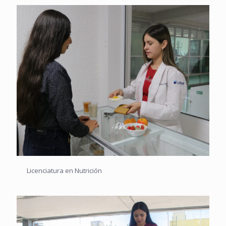
Licenciatura en Nutrición