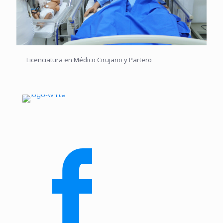
Licenciatura en Médico Cirujano y Partero