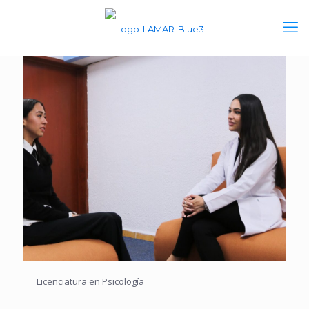
Licenciatura en Psicología