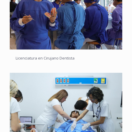
Licenciatura en Cirujano Dentista