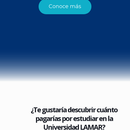
Conoce más
¿Te gustaría descubrir cuánto
pagarías por estudiar en la
Universidad LAMAR?