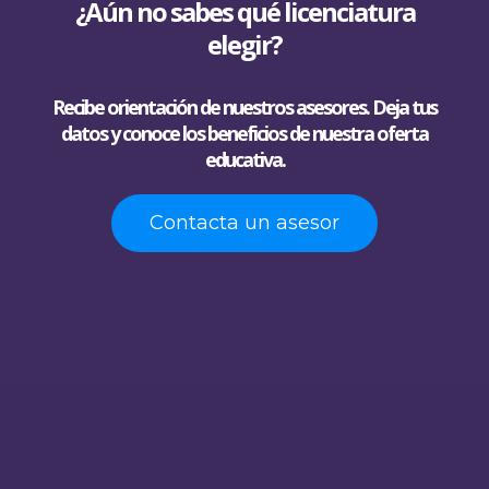
¿Aún no sabes qué licenciatura
elegir?
Recibe orientación de nuestros asesores. Deja tus
datos y conoce los beneficios de nuestra oferta
educativa.
Contacta un asesor