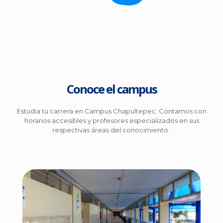
Conoce el campus
Estudia tu carrera en Campus Chapultepec.
Contamos con
horarios accesibles y profesores especializados en sus
respectivas áreas del conocimiento.