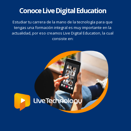
Conoce Live Digital Education
Estudiar tu carrera de la mano de la tecnología para que
tengas una formación integral es muy importante en la
actualidad, por eso creamos Live Digital Education, la cual
consiste en: