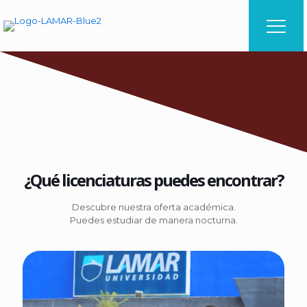
¿Qué licenciaturas puedes encontrar?
Descubre nuestra oferta académica.
Puedes estudiar de manera nocturna.