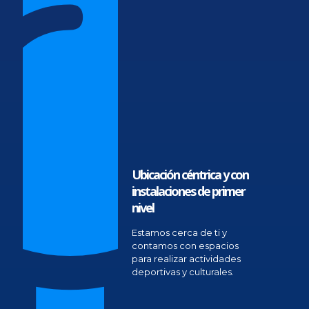
Ubicación céntrica y con
instalaciones de primer
nivel
Estamos cerca de ti y
contamos con espacios
para realizar actividades
deportivas y culturales.