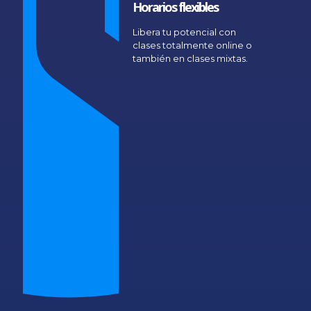
Horarios flexibles
Libera tu potencial con
clases totalmente online o
también en clases mixtas.