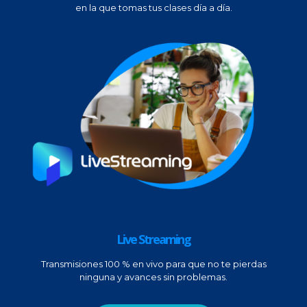
en la que tomas tus clases día a día.
Live Streaming
Transmisiones 100 % en vivo para que no te pierdas
ninguna y avances sin problemas.