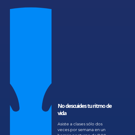
No descuides tu ritmo de
vida
Asiste a clases sólo dos
veces por semana en un