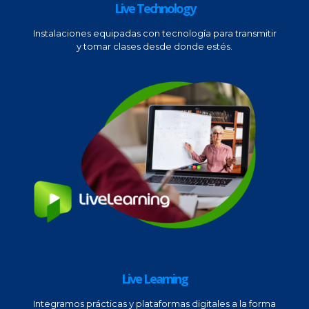
Live Technology
Instalaciones equipadas con tecnología para transmitir
y tomar clases desde donde estés.
Live Learning
Integramos prácticas y plataformas digitales a la forma