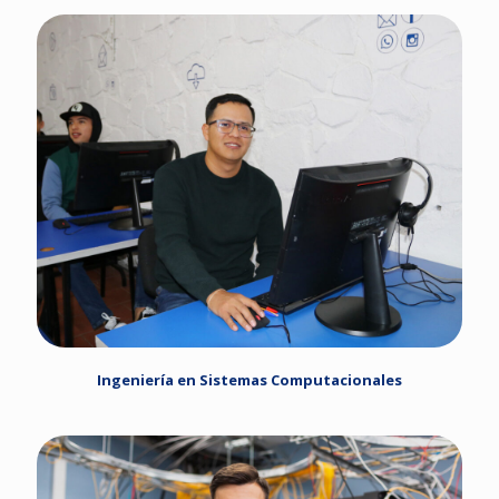
Ingeniería en Sistemas Computacionales