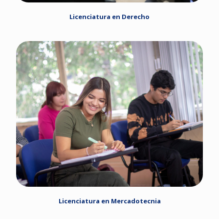
Licenciatura en Derecho
Licenciatura en Mercadotecnia