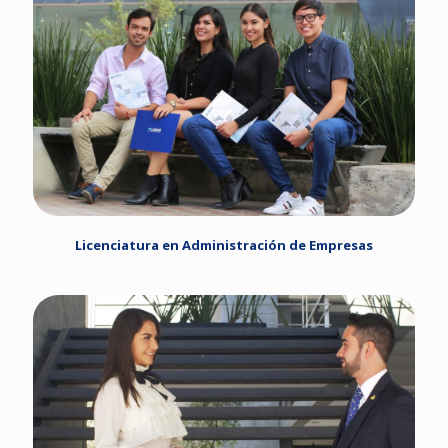
Licenciatura en Administración de Empresas