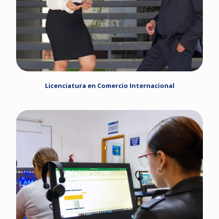
Licenciatura en Comercio Internacional