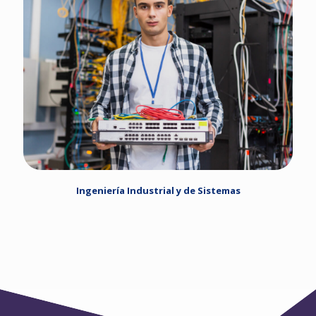
Ingeniería Industrial y de Sistemas