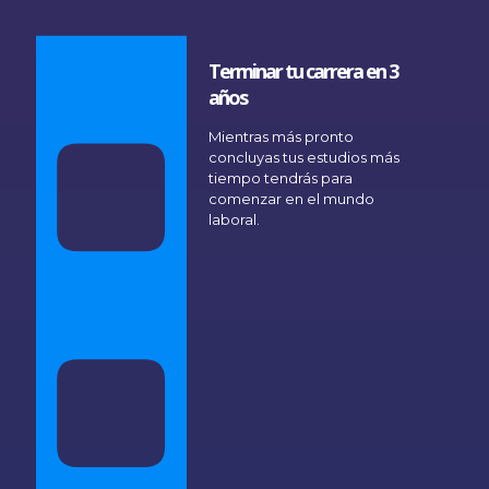
Terminar tu carrera en 3
años
Mientras más pronto
concluyas tus estudios más
tiempo tendrás para
comenzar en el mundo
laboral.