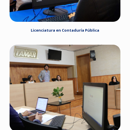
Licenciatura en Contaduría Pública