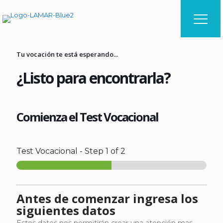
Tu vocación te está esperando...
¿Listo para encontrarla?
Comienza el Test Vocacional
Test Vocacional
-
Step
1
of 2
Antes de comenzar ingresa los
siguientes datos