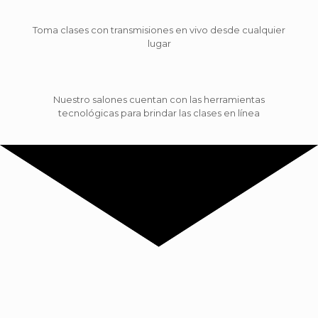
Toma clases con transmisiones en vivo desde cualquier
lugar
Nuestro salones cuentan con las herramientas
tecnológicas para brindar las clases en línea