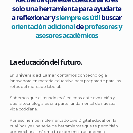
solo una herramienta para ayudarte
a reflexionar y
siempre es útil
buscar
orientación adicional
de
profesores y
asesores académicos
La educación del futuro.
En
Universidad Lamar
contamos con tecnología
innovadora en materia educativa para prepararte para los
retos del mercado laboral.
Sabemos que el mundo está en constante evolución y
que la tecnología es una parte fundamental de nuestra
vida cotidiana.
Por eso hemos implementado Live Digital Education, la
cual incluye una serie de herramientas que te permitirán
aprovechar al máximo tu experiencia académica.