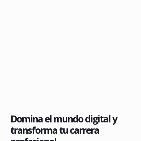
Domina el mundo digital y
transforma tu carrera