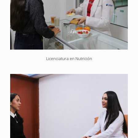
Licenciatura en Nutrición