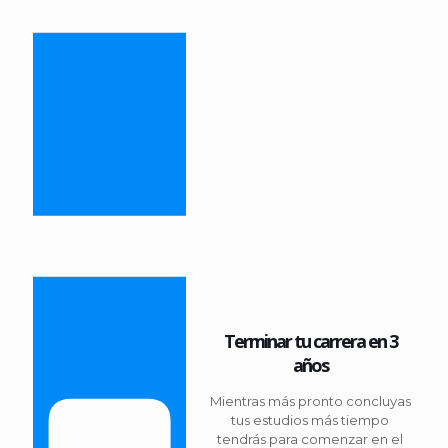
Terminar tu carrera en 3
años
Mientras más pronto concluyas
tus estudios más tiempo
tendrás para comenzar en el