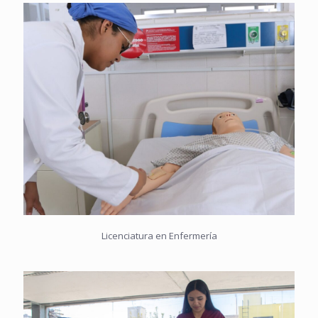
Licenciatura en Enfermería