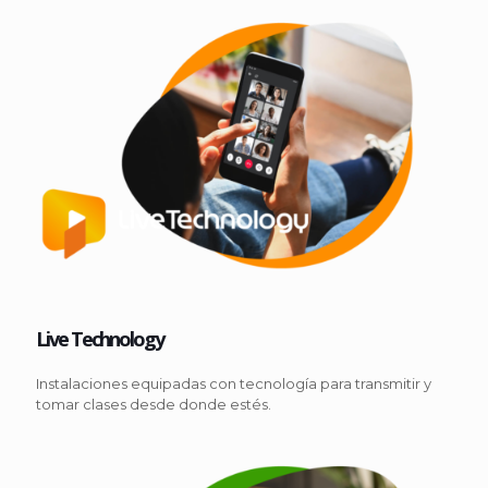
Live Technology
Instalaciones equipadas con tecnología para transmitir y
tomar clases desde donde estés.