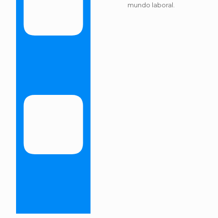
mundo laboral.