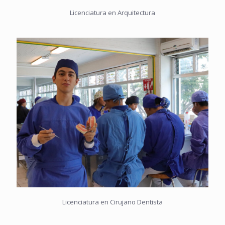
Licenciatura en Arquitectura
Licenciatura en Cirujano Dentista