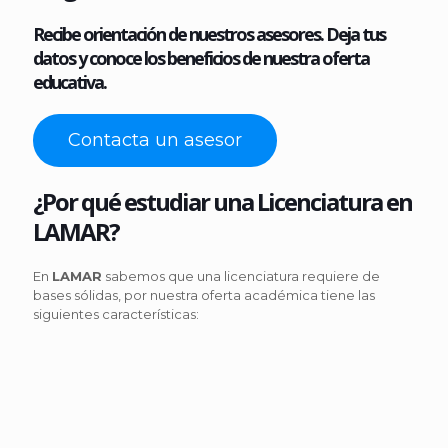
Recibe orientación de nuestros asesores. Deja tus
datos y conoce los beneficios de nuestra oferta
educativa.
Contacta un asesor
¿Por qué estudiar una Licenciatura en
LAMAR?
En
LAMAR
sabemos que una licenciatura requiere de
bases sólidas, por nuestra oferta académica tiene las
siguientes características: