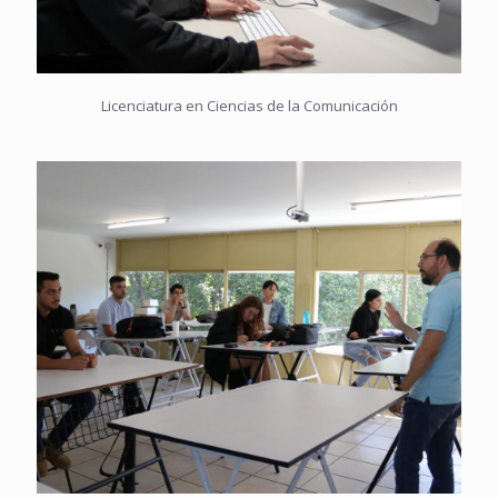
Licenciatura en Ciencias de la Comunicación