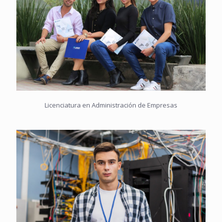
Licenciatura en Administración de Empresas