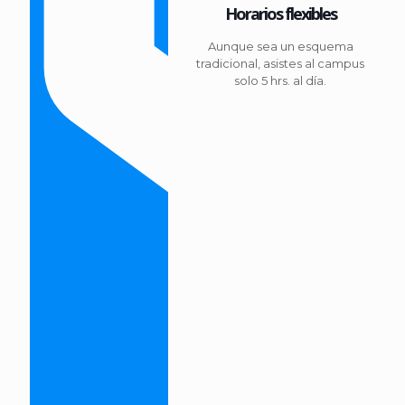
Horarios flexibles
Aunque sea un esquema
tradicional, asistes al campus
solo 5 hrs. al día.