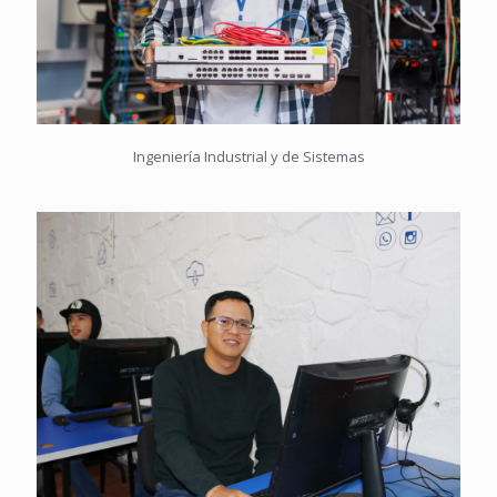
Ingeniería Industrial y de Sistemas