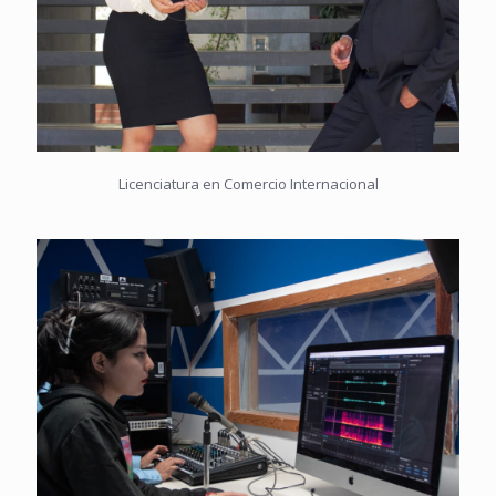
Licenciatura en Comercio Internacional