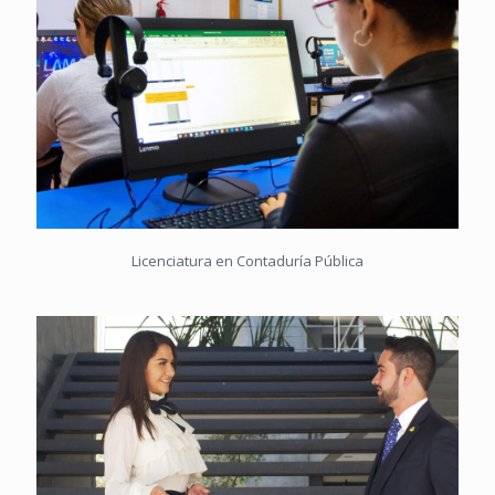
Licenciatura en Contaduría Pública