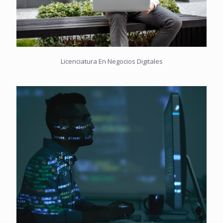
Licenciatura En Negocios Digitales