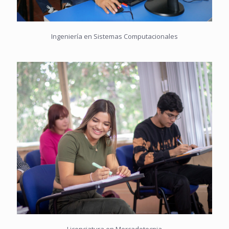
Ingeniería en Sistemas Computacionales