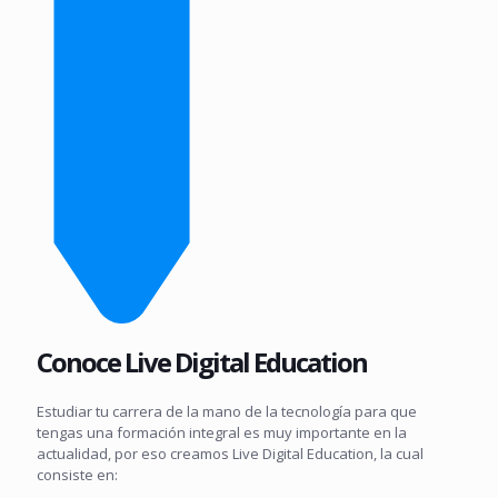
Conoce Live Digital Education
Estudiar tu carrera de la mano de la tecnología para que
tengas una formación integral es muy importante en la
actualidad, por eso creamos Live Digital Education, la cual
consiste en: