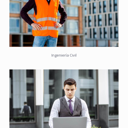
Ingeniería Civil