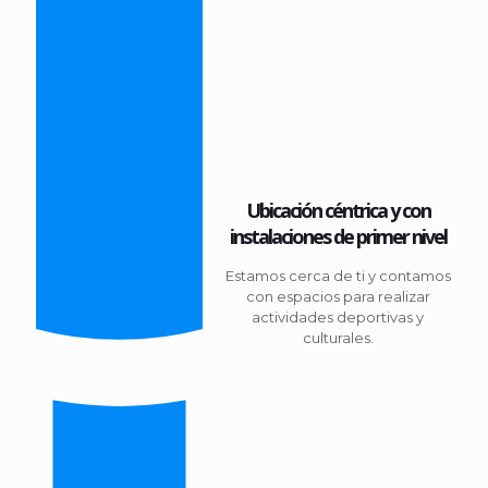
Ubicación céntrica y con
instalaciones de primer nivel
Estamos cerca de ti y contamos
con espacios para realizar
actividades deportivas y
culturales.