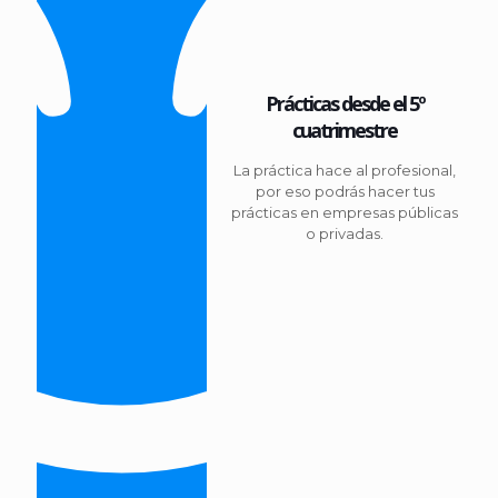
Prácticas desde el 5º
cuatrimestre
La práctica hace al profesional,
por eso podrás hacer tus
prácticas en empresas públicas
o privadas.