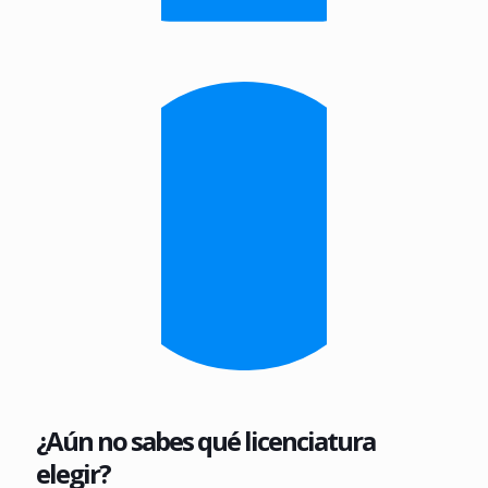
¿Aún no sabes qué licenciatura
elegir?