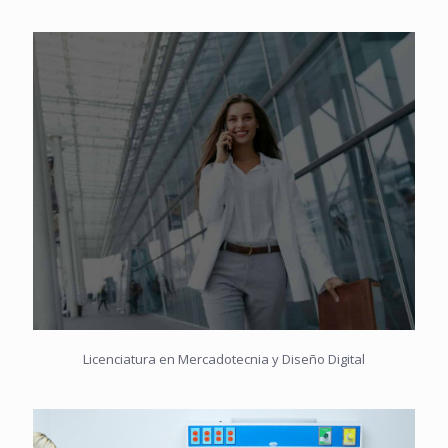
Licenciatura en Mercadotecnia y Diseño Digital