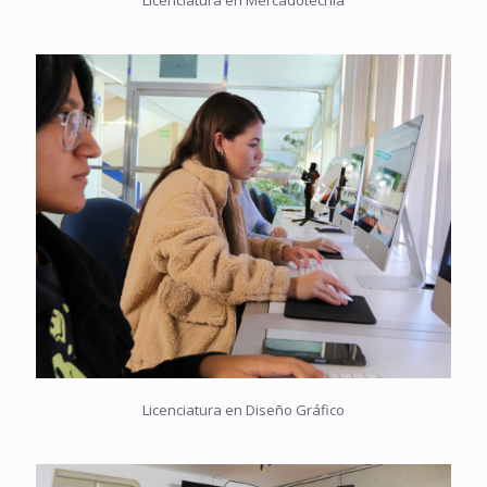
Licenciatura en Mercadotecnia
Licenciatura en Diseño Gráfico