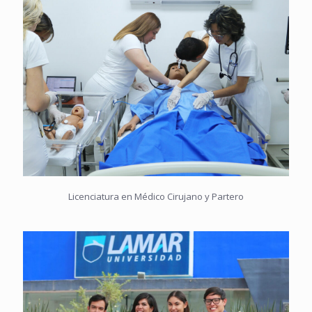
Licenciatura en Médico Cirujano y Partero