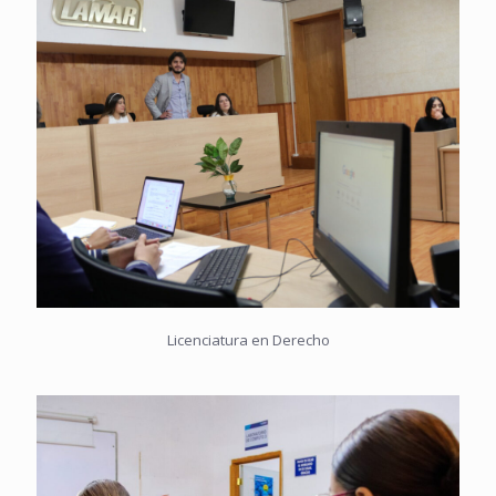
Licenciatura en Derecho