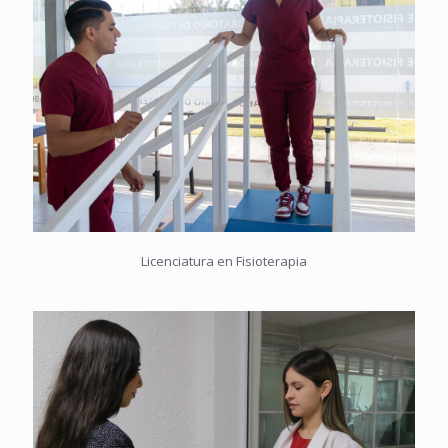
Licenciatura en Fisioterapia