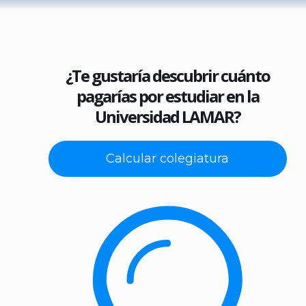
¿Te gustaría descubrir cuánto
pagarías por estudiar en la
Universidad LAMAR?
Calcular colegiatura