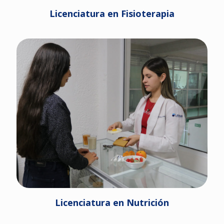
Licenciatura en Fisioterapia
Licenciatura en Nutrición