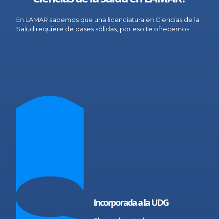
En LAMAR sabemos que una licenciatura en Ciencias de la
Salud requiere de bases sólidas, por eso te ofrecemos:
Incorporada a la UDG