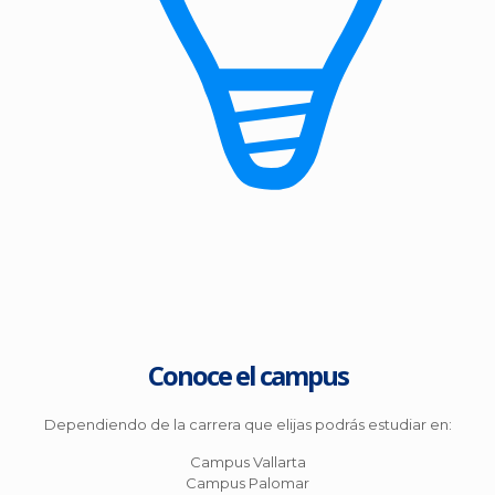
Conoce el campus
Dependiendo de la carrera que elijas podrás estudiar en:
Campus Vallarta
Campus Palomar