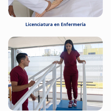
Licenciatura en Enfermería