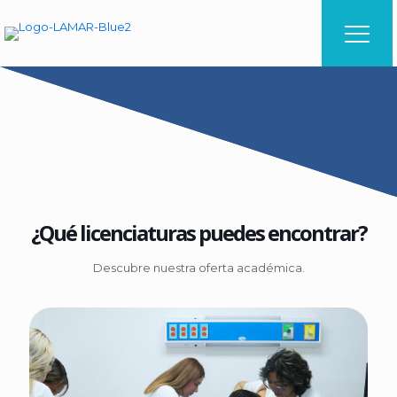
¿Qué licenciaturas puedes encontrar?
Descubre nuestra oferta académica.