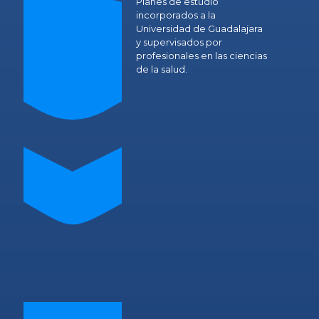
Planes de estudio
incorporados a la
Universidad de Guadalajara
y supervisados por
profesionales en las ciencias
de la salud.