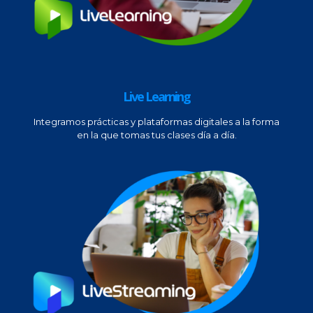
Live Learning
Integramos prácticas y plataformas digitales a la forma
en la que tomas tus clases día a día.