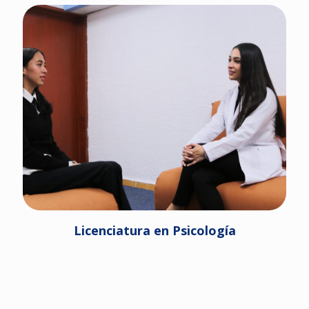
Licenciatura en Psicología