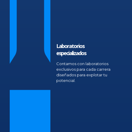
Laboratorios
especializados
Contamos con laboratorios
exclusivos para cada carrera
diseñados para explotar tu
potencial.