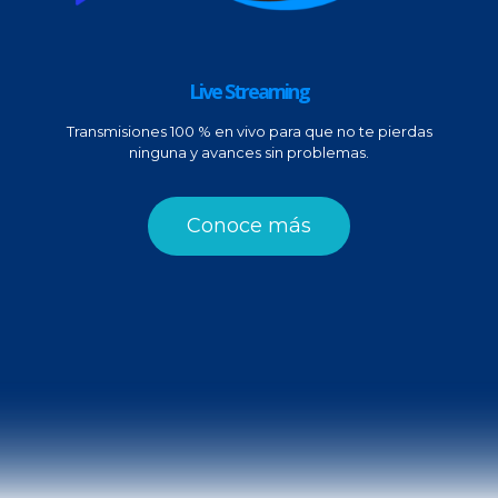
Live Streaming
Transmisiones 100 % en vivo para que no te pierdas
ninguna y avances sin problemas.
Conoce más