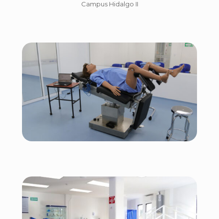
Campus Hidalgo II