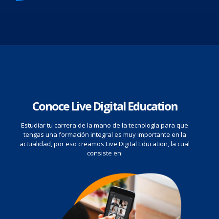
Conoce Live Digital Education
Estudiar tu carrera de la mano de la tecnología para que
tengas una formación integral es muy importante en la
actualidad, por eso creamos Live Digital Education, la cual
consiste en: