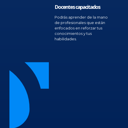
Docentes capacitados
Podrás aprender de la mano
de profesionales que están
enfocados en reforzar tus
conocimientos y tus
habilidades.