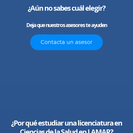
¿Aún no sabes cuál elegir?
Deja que nuestros asesores te ayuden
Contacta un asesor
¿Por qué estudiar una licenciatura en
Ciencias de la Salud en LAMAR?