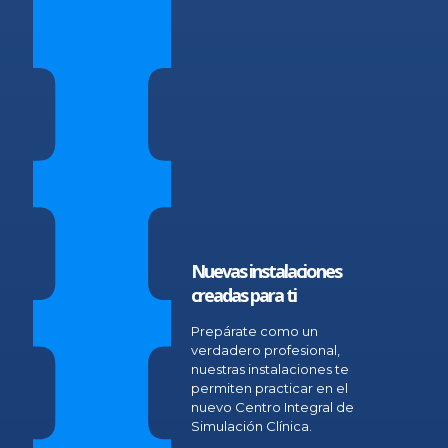
Nuevas instalaciones
creadas para ti
Prepárate como un
verdadero profesional,
nuestras instalaciones te
permiten practicar en el
nuevo Centro Integral de
Simulación Clínica.