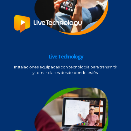
Live Technology
Instalaciones equipadas con tecnología para transmitir
y tomar clases desde donde estés.