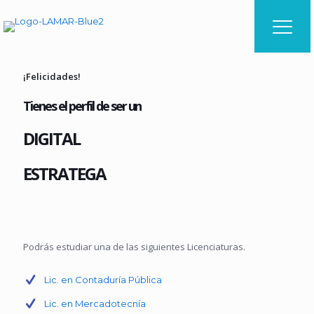
¡Felicidades!
Tienes el perfil de ser un
DIGITAL
ESTRATEGA
Podrás estudiar una de las siguientes Licenciaturas.
Lic. en Contaduría Pública
Lic. en Mercadotecnía