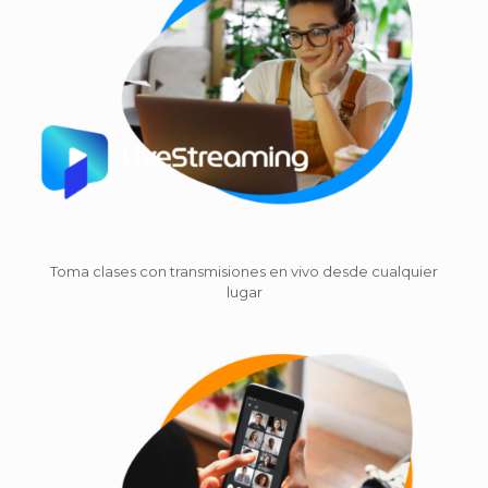
Toma clases con transmisiones en vivo desde cualquier
lugar