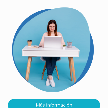
Más información