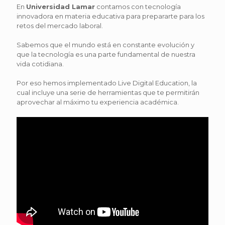
En
Universidad Lamar
contamos con tecnología
innovadora en materia educativa para prepararte para los
retos del mercado laboral.
Sabemos que el mundo está en constante evolución y
que la tecnología es una parte fundamental de nuestra
vida cotidiana.
Por eso hemos implementado Live Digital Education, la
cual incluye una serie de herramientas que te permitirán
aprovechar al máximo tu experiencia académica.