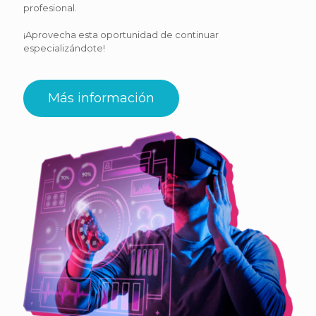
profesional.
¡Aprovecha esta oportunidad de continuar
especializándote!
Más información