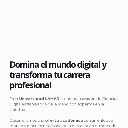
Domina el mundo digital y
transforma tu carrera
profesional
En la
Universidad LAMAR
creamos la división de Ciencias
Digitales trabajando de la mano con expertos en la
industria.
Desarrollamos una
oferta académica
con un enfoque
teórico y práctico necesario para destacar en el mercado