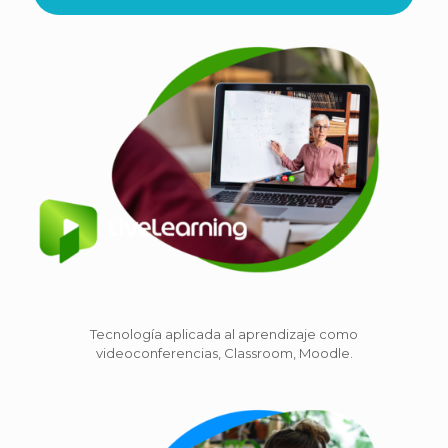
Tecnología aplicada al aprendizaje como
videoconferencias, Classroom, Moodle.