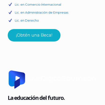
Lic. en Comercio Internacional
Lic. en Administración de Empresas
Lic. en Derecho
¡Obtén una Beca!
La educación del futuro.