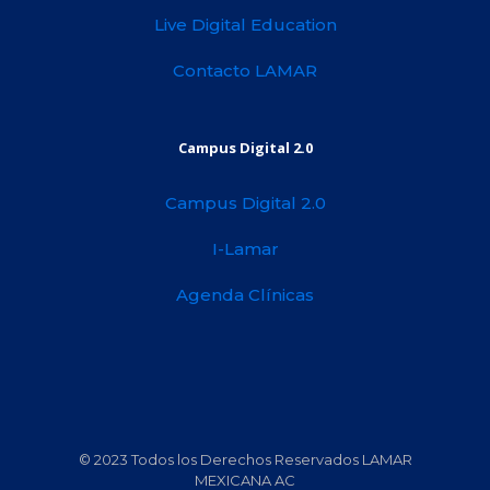
Live Digital Education
Contacto LAMAR
Campus Digital 2.0
Campus Digital 2.0
I-Lamar
Agenda Clínicas
© 2023 Todos los Derechos Reservados LAMAR
MEXICANA AC