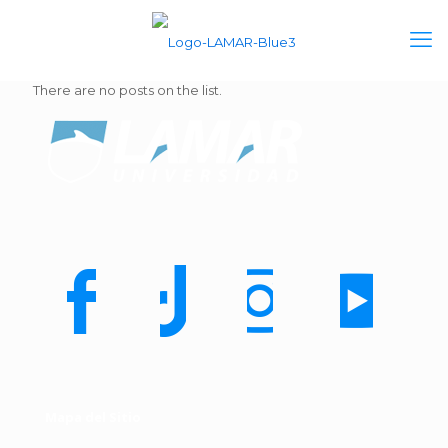
There are no posts on the list.
Mapa del Sitio