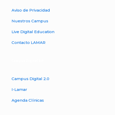
Aviso de Privacidad
Nuestros Campus
Live Digital Education
Contacto LAMAR
Campus Digital 2.0
Campus Digital 2.0
I-Lamar
Agenda Clínicas