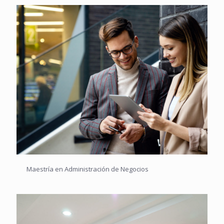
Maestría en Administración de Negocios