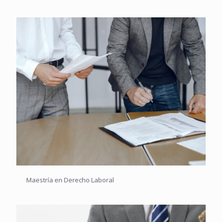
Maestría en Derecho Laboral