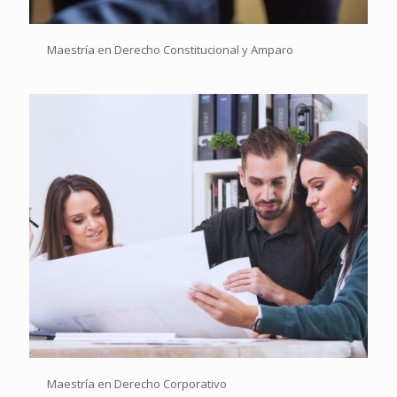
Maestría en Derecho Constitucional y Amparo
Maestría en Derecho Corporativo