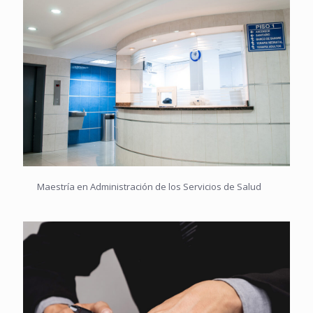
Maestría en Administración de los Servicios de Salud