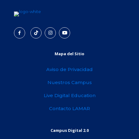
Mapa del Sitio
Aviso de Privacidad
Nuestros Campus
Live Digital Education
Contacto LAMAR
Campus Digital 2.0