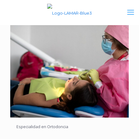
Especialidad en Ortodoncia