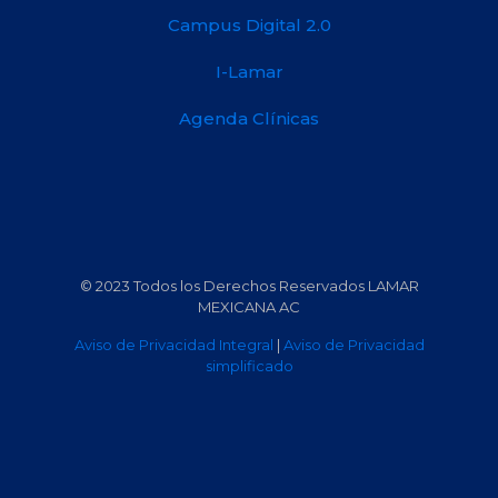
Campus Digital 2.0
I-Lamar
Agenda Clínicas
© 2023 Todos los Derechos Reservados LAMAR
MEXICANA AC
Aviso de Privacidad Integral
|
Aviso de Privacidad
simplificado