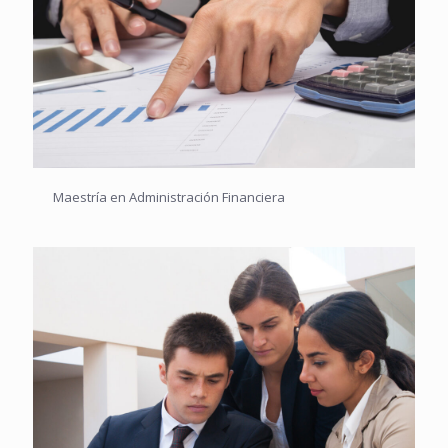
Maestría en Administración Financiera