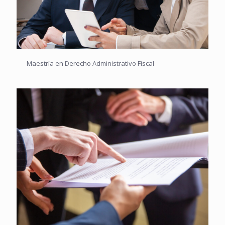
Maestría en Derecho Administrativo Fiscal