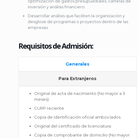
optimización de gastos presupuestales, carteras de
inversión y análisis financiero.
Desarrollar análisis que faciliten la organización y
desglose de programas o proyectos dentro de las
empresas.
Requisitos de Admisión:
Generales
Para Extranjeros
Original de acta de nacimiento (No mayor a 3
meses).
CURP reciente.
Copia de identificación oficial ambos lados.
Original del certificado de licenciatura.
Copia de comprobante de domicilio (No mayor