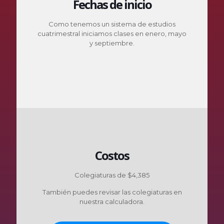
Fechas de inicio
Como tenemos un sistema de estudios
cuatrimestral iniciamos clases en enero, mayo
y septiembre.
Costos
Colegiaturas de $4,385
También puedes revisar las colegiaturas en
nuestra calculadora.