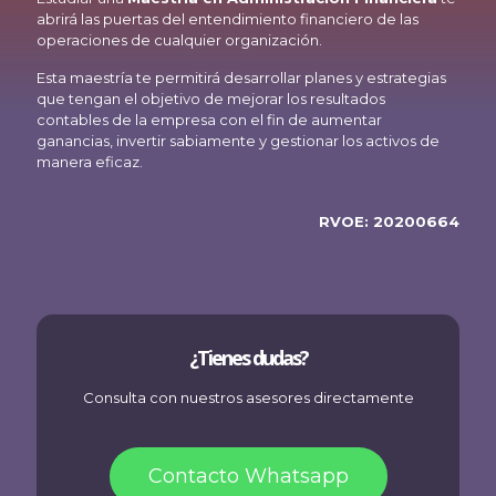
abrirá las puertas del entendimiento financiero de las
operaciones de cualquier organización.
Esta maestría te permitirá desarrollar planes y estrategias
que tengan el objetivo de mejorar los resultados
contables de la empresa con el fin de aumentar
ganancias, invertir sabiamente y gestionar los activos de
manera eficaz.
RVOE: 20200664
¿Tienes dudas?
Consulta con nuestros asesores directamente
Contacto Whatsapp