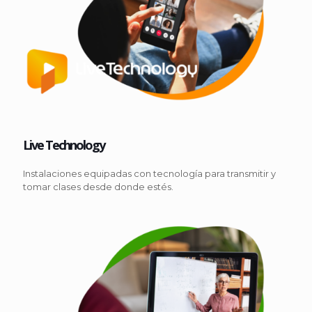
Live Technology
Instalaciones equipadas con tecnología para transmitir y
tomar clases desde donde estés.