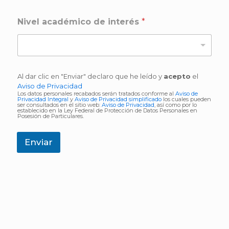
Nivel académico de interés
*
Al dar clic en "Enviar" declaro que he leído y
acepto
el
Aviso de Privacidad
Los datos personales recabados serán tratados conforme al
Aviso de
Privacidad Integral
y
Aviso de Privacidad simplificado
los cuales pueden
ser consultados en el sitio web:
Aviso de Privacidad
, así como por lo
establecido en la Ley Federal de Protección de Datos Personales en
Posesión de Particulares.
Enviar