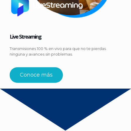
Live Streaming
Transmisiones 100 % en vivo para que no te pierdas
ninguna y avances sin problemas.
Conoce más