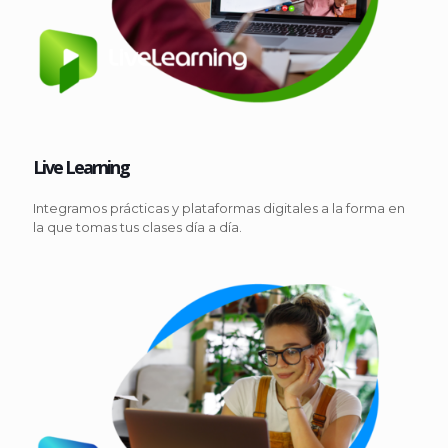
Live Learning
Integramos prácticas y plataformas digitales a la forma en
la que tomas tus clases día a día.