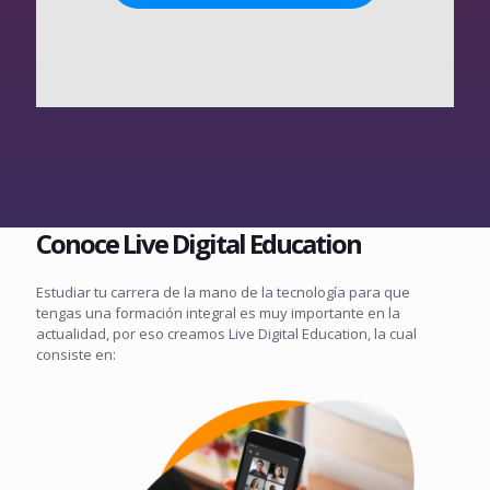
Conoce Live Digital Education
Estudiar tu carrera de la mano de la tecnología para que
tengas una formación integral es muy importante en la
actualidad, por eso creamos Live Digital Education, la cual
consiste en: