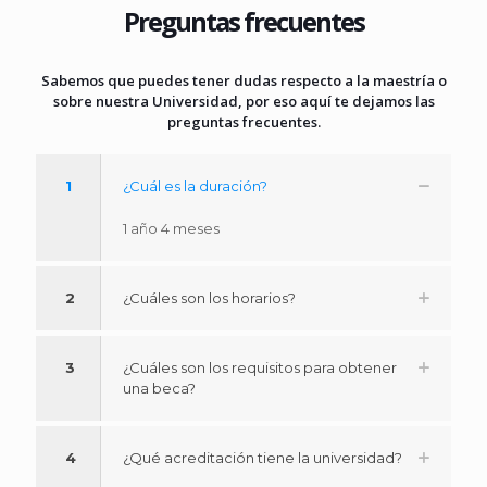
Preguntas frecuentes
Sabemos que puedes tener dudas respecto a la maestría o
sobre nuestra Universidad, por eso aquí te dejamos las
preguntas frecuentes.
1
¿Cuál es la duración?
1 año 4 meses
2
¿Cuáles son los horarios?
3
¿Cuáles son los requisitos para obtener
una beca?
4
¿Qué acreditación tiene la universidad?