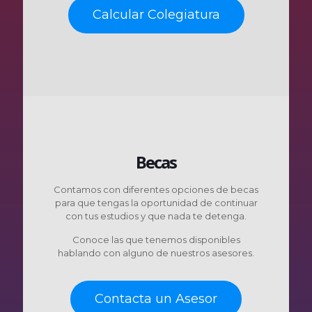
Calcular Colegiatura
Becas
Contamos con diferentes opciones de becas
para que tengas la oportunidad de continuar
con tus estudios y que nada te detenga.
Conoce las que tenemos disponibles
hablando con alguno de nuestros asesores.
Contacta un Asesor