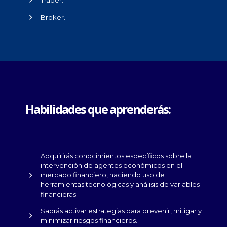
Broker.
Habilidades que aprenderás:
Adquirirás conocimientos específicos sobre la
intervención de agentes económicos en el
mercado financiero, haciendo uso de
herramientas tecnológicas y análisis de variables
financieras.
Sabrás activar estrategias para prevenir, mitigar y
minimizar riesgos financieros.