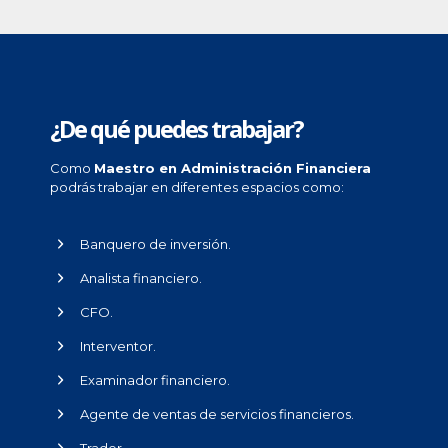
¿De qué puedes trabajar?
Como
Maestro en Administración Financiera
podrás trabajar en diferentes espacios como:
Banquero de inversión.
Analista financiero.
CFO.
Interventor.
Examinador financiero.
Agente de ventas de servicios financieros.
Trader.