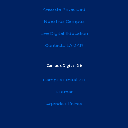
Aviso de Privacidad
Nuestros Campus
Live Digital Education
Contacto LAMAR
Campus Digital 2.0
Campus Digital 2.0
I-Lamar
Agenda Clínicas