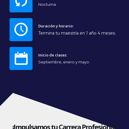
Nocturna
Duración y horario:
Termina tu maestría en 1 año 4 meses.
Inicio de clases:
Septiembre, enero y mayo.
¡Impulsamos tu Carrera Profesional!