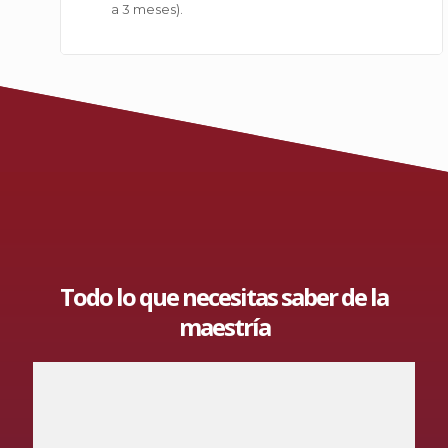
a 3 meses).
Todo lo que necesitas saber de la
maestría