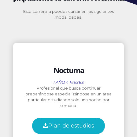
Esta carrera la puedes cursar en las siguientes
modalidades
Nocturna
1 AÑO 4 MESES
Profesional que busca continuar
preparándose especializándose en un área
particular estudiando solo una noche por
semana.
Plan de estudios