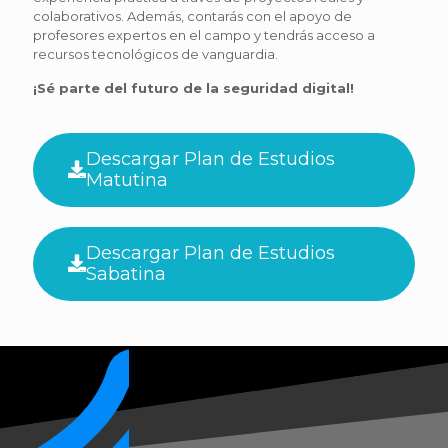
colaborativos. Además, contarás con el apoyo de
profesores expertos en el campo y tendrás acceso a
recursos tecnológicos de vanguardia.
¡Sé parte del futuro de la seguridad digital!
Descargar Plan de Estudios
Matutina
Descargar Plan de Estudios
Sabatina