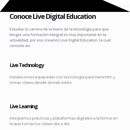
Conoce Live Digital Education
Estudiar tu carrera de la mano de la tecnología para que
tengas una formación integral es muy importante en la
actualidad, por eso creamos Live Digital Education, la cual
consiste en:
Live Technology
Instalaciones equipadas con tecnología para transmitir y
tomar clases desde donde estés.
Live Learning
Integramos prácticas y plataformas digitales a la forma en
la que tomas tus clases día a día.