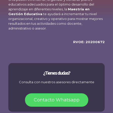
educativos adecuados para el óptimo desarrollo del
aprendizaje en diferentes niveles, la
Maestría en
Gestión Educativa
te ayudará a incrementar tu nivel
organizacional, creativo y operativo para mostrar mejores
resultados en tus actividades como docente,
administrativo o asesor.
RVOE: 20200672
¿Tienes dudas?
Consulta con nuestros asesores directamente
Contacto Whatsapp