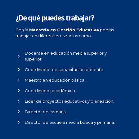
¿De qué puedes trabajar?
Con la
Maestría en Gestión Educativa
podrás
trabajar en diferentes espacios como:
Docente en educación media superior y
superior.
Coordinador de capacitación docente.
Maestro en educación básica.
Coordinador académico.
Líder de proyectos educativos y planeación.
Director de campus.
Director de escuela media básica y primaria.