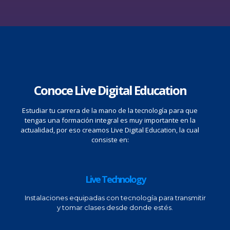
Conoce Live Digital Education
Estudiar tu carrera de la mano de la tecnología para que
tengas una formación integral es muy importante en la
actualidad, por eso creamos Live Digital Education, la cual
consiste en:
Live Technology
Instalaciones equipadas con tecnología para transmitir
y tomar clases desde donde estés.