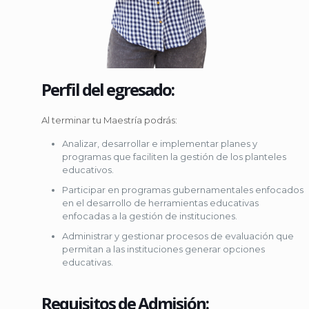
Perfil del egresado:
Al terminar tu Maestría podrás:
Analizar, desarrollar e implementar planes y
programas que faciliten la gestión de los planteles
educativos.
Participar en programas gubernamentales enfocados
en el desarrollo de herramientas educativas
enfocadas a la gestión de instituciones.
Administrar y gestionar procesos de evaluación que
permitan a las instituciones generar opciones
educativas.
Requisitos de Admisión: