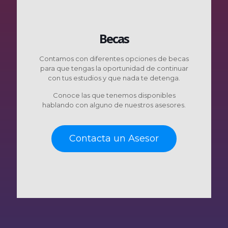
Becas
Contamos con diferentes opciones de becas
para que tengas la oportunidad de continuar
con tus estudios y que nada te detenga.
Conoce las que tenemos disponibles
hablando con alguno de nuestros asesores.
Contacta un Asesor