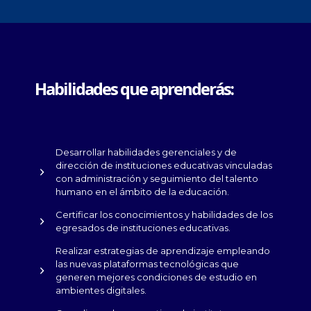
Habilidades que aprenderás:
Desarrollar habilidades gerenciales y de
dirección de instituciones educativas vinculadas
con administración y seguimiento del talento
humano en el ámbito de la educación.
Certificar los conocimientos y habilidades de los
egresados de instituciones educativas.
Realizar estrategias de aprendizaje empleando
las nuevas plataformas tecnológicas que
generen mejores condiciones de estudio en
ambientes digitales.