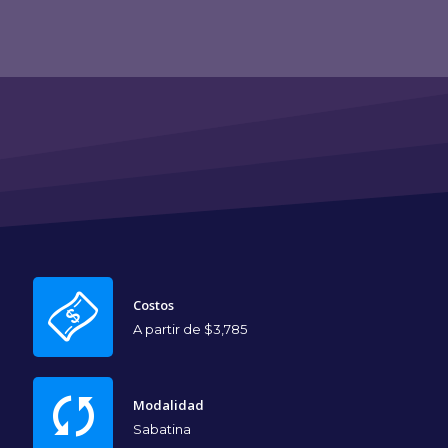
Costos
A partir de $3,785
Modalidad
Sabatina