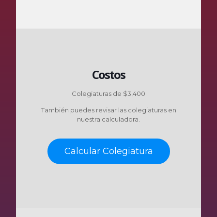
Costos
Colegiaturas de $3,400
También puedes revisar las colegiaturas en
nuestra calculadora.
Calcular Colegiatura