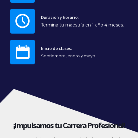
Duración y horario:
Termina tu maestría en 1 año 4 meses.
Inicio de clases:
Septiembre, enero y mayo.
¡Impulsamos tu Carrera Profesional!