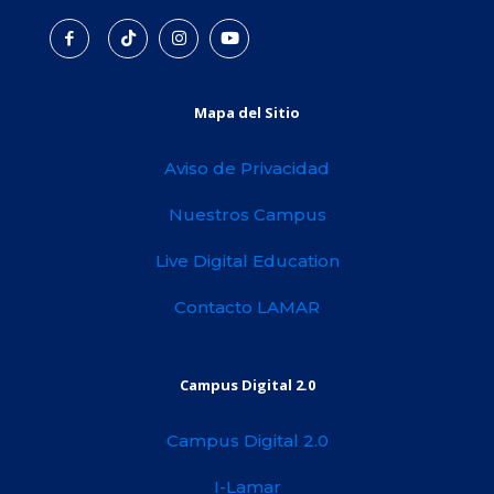
Mapa del Sitio
Aviso de Privacidad
Nuestros Campus
Live Digital Education
Contacto LAMAR
Campus Digital 2.0
Campus Digital 2.0
I-Lamar