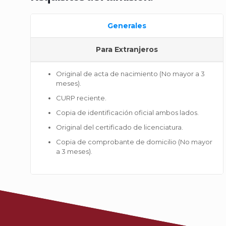
Generales
Para Extranjeros
Original de acta de nacimiento (No mayor a 3
meses).
CURP reciente.
Copia de identificación oficial ambos lados.
Original del certificado de licenciatura.
Copia de comprobante de domicilio (No mayor
a 3 meses).