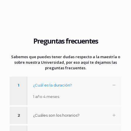
Preguntas frecuentes
Sabemos que puedes tener dudas respecto a la maestría o
sobre nuestra Universidad, por eso aquí te dejamos las
preguntas frecuentes.
1
¿Cuál es la duración?
1 año 4 meses.
2
¿Cuáles son los horarios?