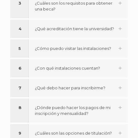
3
¿Cuáles son los requisitos para obtener
una beca?
4
¿Qué acreditación tiene la universidad?
5
¿Cómo puedo visitar las instalaciones?
6
¿Con qué instalaciones cuentan?
7
¿Qué debo hacer para inscribirme?
8
¿Dónde puedo hacer los pagos de mi
inscripción y mensualidad?
9
¿Cuáles son las opciones de titulación?