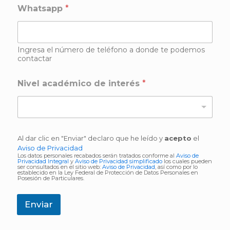
Whatsapp
*
Ingresa el número de teléfono a donde te podemos
contactar
Nivel académico de interés
*
Al dar clic en "Enviar" declaro que he leído y
acepto
el
Aviso de Privacidad
Los datos personales recabados serán tratados conforme al
Aviso de
Privacidad Integral
y
Aviso de Privacidad simplificado
los cuales pueden
ser consultados en el sitio web:
Aviso de Privacidad
, así como por lo
establecido en la Ley Federal de Protección de Datos Personales en
Posesión de Particulares.
Enviar