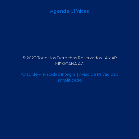
Agenda Clínicas
© 2023 Todos los Derechos Reservados LAMAR
MEXICANA AC
Aviso de Privacidad Integral
|
Aviso de Privacidad
simplificado