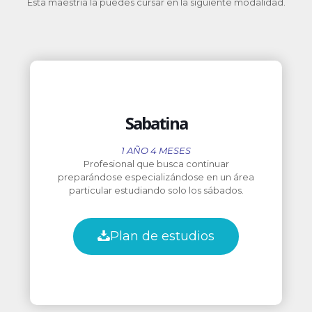
Esta maestría la puedes cursar en la siguiente modalidad.
Sabatina
1 AÑO 4 MESES
Profesional que busca continuar
preparándose especializándose en un área
particular estudiando solo los sábados.
Plan de estudios