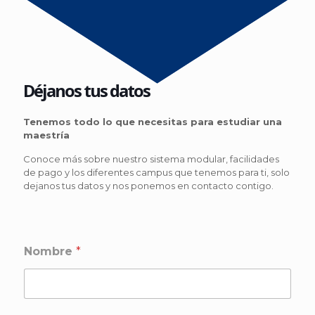
Déjanos tus datos
Tenemos todo lo que necesitas para estudiar una
maestría
Conoce más sobre nuestro sistema modular, facilidades
de pago y los diferentes campus que tenemos para ti, solo
dejanos tus datos y nos ponemos en contacto contigo.
Nombre
*