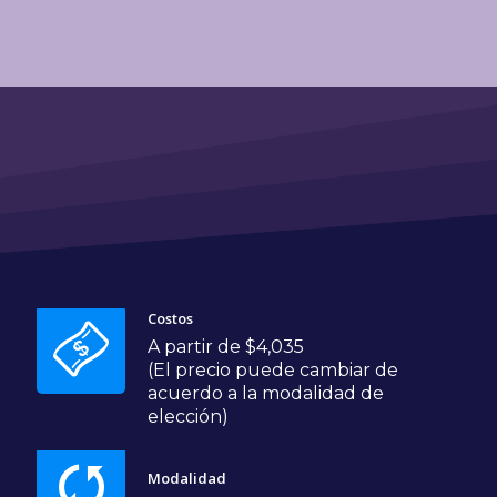
Costos
A partir de $4,035
(El precio puede cambiar de
acuerdo a la modalidad de
elección)
Modalidad