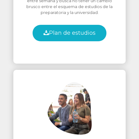
entre semana y busca no tener un cambio
brusco entre el esquema de estudios de la
preparatoria y la universidad.
Plan de estudios