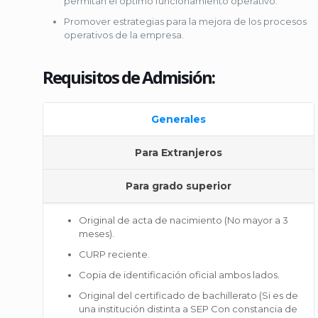
permitan el óptimo funcionamiento operativo.
Promover estrategias para la mejora de los procesos
operativos de la empresa.
Requisitos de Admisión:
Generales
Para Extranjeros
Para grado superior
Original de acta de nacimiento (No mayor a 3
meses).
CURP reciente.
Copia de identificación oficial ambos lados.
Original del certificado de bachillerato (Si es de
una institución distinta a SEP Con constancia de