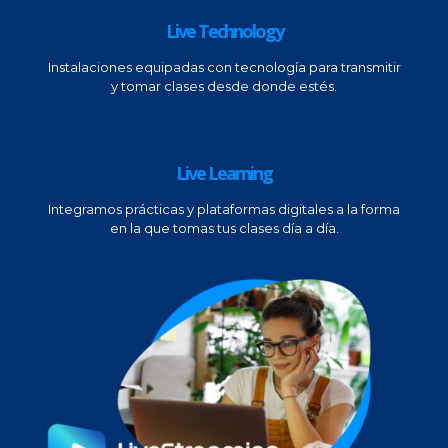
Live Technology
Instalaciones equipadas con tecnología para transmitir
y tomar clases desde donde estés.
Live Learning
Integramos prácticas y plataformas digitales a la forma
en la que tomas tus clases día a día.