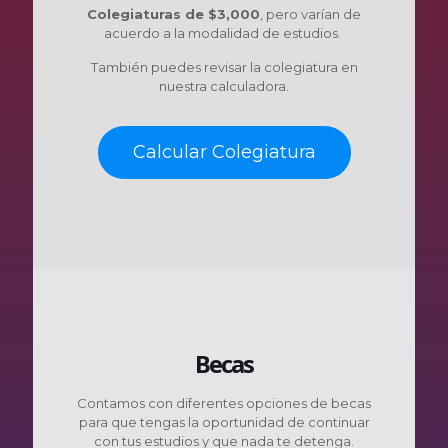
Colegiaturas de $3,000
, p
ero varían de
acuerdo a la modalidad de estudios.
También puedes revisar la colegiatura en
nuestra calculadora.
Calcular Colegiatura
Becas
Contamos con diferentes opciones de becas
para que tengas la oportunidad de continuar
con tus estudios y que nada te detenga.