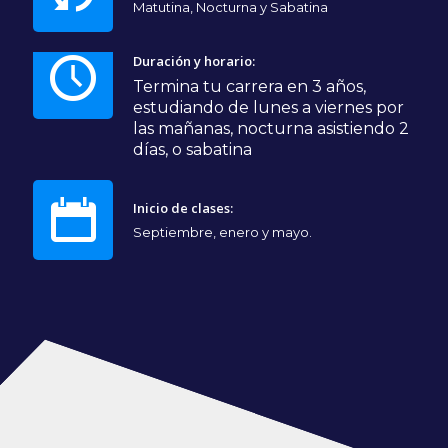
Matutina, Nocturna y Sabatina
Duración y horario:
Termina tu carrera en 3 años,
estudiando de lunes a viernes por
las mañanas, nocturna asistiendo 2
días, o sabatina
Inicio de clases:
Septiembre, enero y mayo.