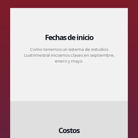
Fechas de inicio
Como tenemos un sistema de estudios
cuatrimestral iniciamos clases en septiembre,
enero y mayo.
Costos