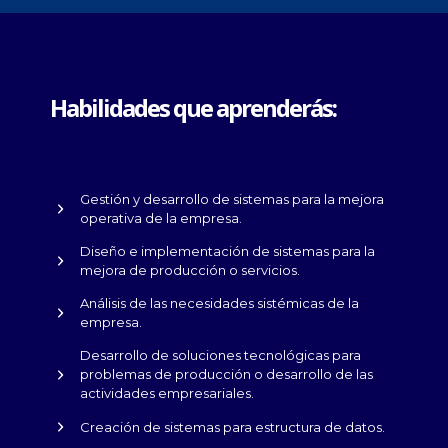
Habilidades que aprenderás:
Gestión y desarrollo de sistemas para la mejora
operativa de la empresa.
Diseño e implementación de sistemas para la
mejora de producción o servicios.
Análisis de las necesidades sistémicas de la
empresa.
Desarrollo de soluciones tecnológicas para
problemas de producción o desarrollo de las
actividades empresariales.
Creación de sistemas para estructura de datos.