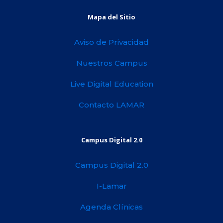
Mapa del Sitio
Aviso de Privacidad
Nuestros Campus
Live Digital Education
Contacto LAMAR
Campus Digital 2.0
Campus Digital 2.0
I-Lamar
Agenda Clínicas