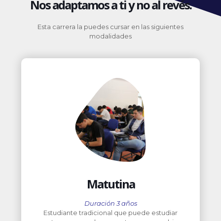
Nos adaptamos a ti y no al revés.
Esta carrera la puedes cursar en las siguientes
modalidades
Matutina
Duración 3 años
Estudiante tradicional que puede estudiar