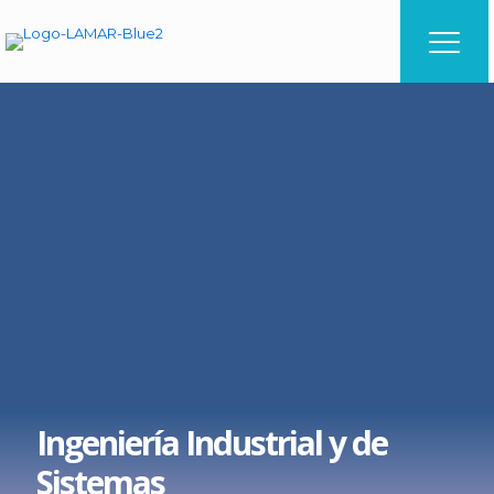
Ingeniería Industrial y de
Sistemas