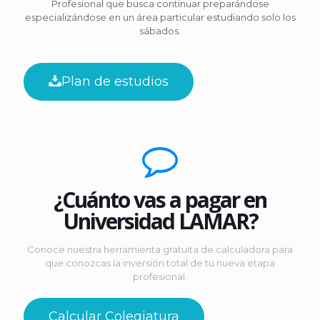
Profesional que busca continuar preparándose
especializándose en un área particular estudiando solo los
sábados.
Plan de estudios
¿Cuánto vas a pagar en
Universidad LAMAR?
Conoce nuestra herramienta gratuita de calculadora para
que conozcas la inversión total de tu nueva etapa
profesional.
Calcular Colegiatura