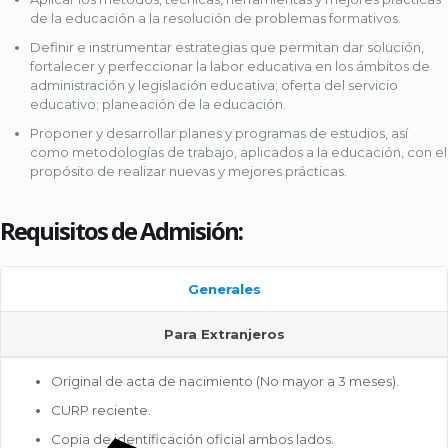
de la educación a la resolución de problemas formativos.
Definir e instrumentar estrategias que permitan dar solución,
fortalecer y perfeccionar la labor educativa en los ámbitos de
administración y legislación educativa; oferta del servicio
educativo; planeación de la educación.
Proponer y desarrollar planes y programas de estudios, así
como metodologías de trabajo, aplicados a la educación, con el
propósito de realizar nuevas y mejores prácticas.
Requisitos de Admisión:
Generales
Para Extranjeros
Original de acta de nacimiento (No mayor a 3 meses).
CURP reciente.
Copia de identificación oficial ambos lados.