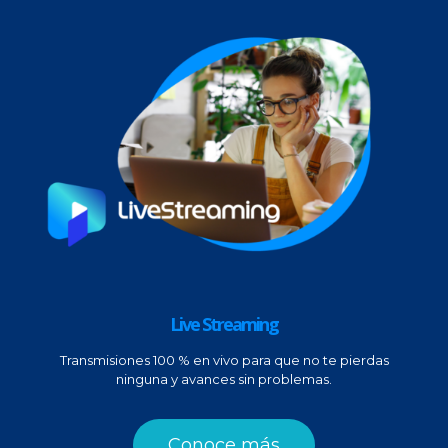
Live Streaming
Transmisiones 100 % en vivo para que no te pierdas
ninguna y avances sin problemas.
Conoce más